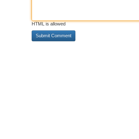
HTML is allowed