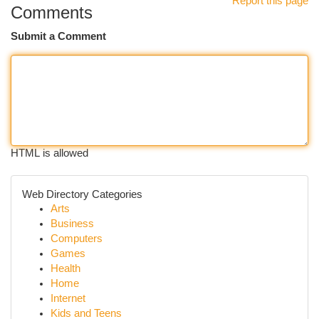
Report this page
Comments
Submit a Comment
HTML is allowed
Web Directory Categories
Arts
Business
Computers
Games
Health
Home
Internet
Kids and Teens