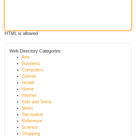
HTML is allowed
Web Directory Categories
Arts
Business
Computers
Games
Health
Home
Internet
Kids and Teens
News
Recreation
Reference
Science
Shopping