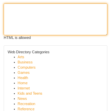
HTML is allowed
Web Directory Categories
Arts
Business
Computers
Games
Health
Home
Internet
Kids and Teens
News
Recreation
Reference