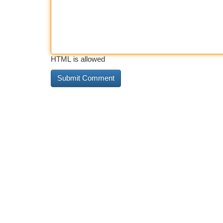
HTML is allowed