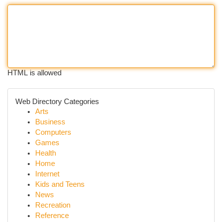
HTML is allowed
Web Directory Categories
Arts
Business
Computers
Games
Health
Home
Internet
Kids and Teens
News
Recreation
Reference