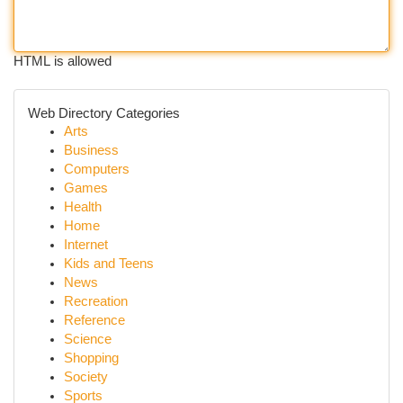
HTML is allowed
Web Directory Categories
Arts
Business
Computers
Games
Health
Home
Internet
Kids and Teens
News
Recreation
Reference
Science
Shopping
Society
Sports