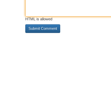
HTML is allowed