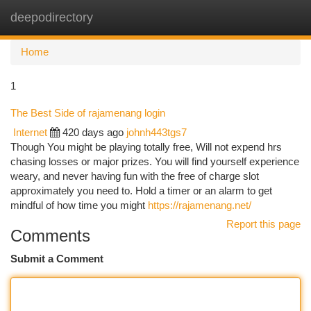
deepodirectory
Togg
navi
Home
1
The Best Side of rajamenang login
Internet
420 days ago
johnh443tgs7
Though You might be playing totally free, Will not expend hrs
chasing losses or major prizes. You will find yourself experience
weary, and never having fun with the free of charge slot
approximately you need to. Hold a timer or an alarm to get
mindful of how time you might
https://rajamenang.net/
Report this page
Comments
Submit a Comment