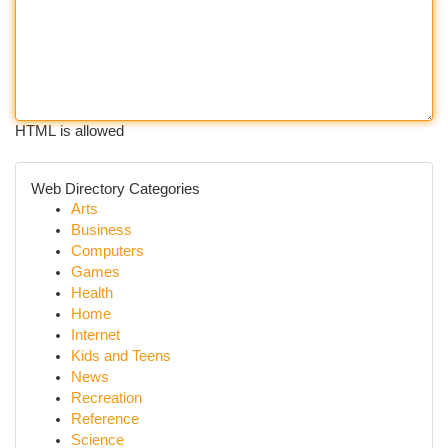
HTML is allowed
Web Directory Categories
Arts
Business
Computers
Games
Health
Home
Internet
Kids and Teens
News
Recreation
Reference
Science