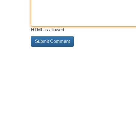
HTML is allowed