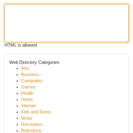
HTML is allowed
Web Directory Categories
Arts
Business
Computers
Games
Health
Home
Internet
Kids and Teens
News
Recreation
Reference