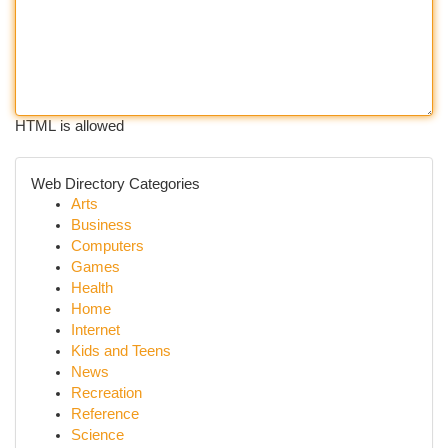
HTML is allowed
Web Directory Categories
Arts
Business
Computers
Games
Health
Home
Internet
Kids and Teens
News
Recreation
Reference
Science