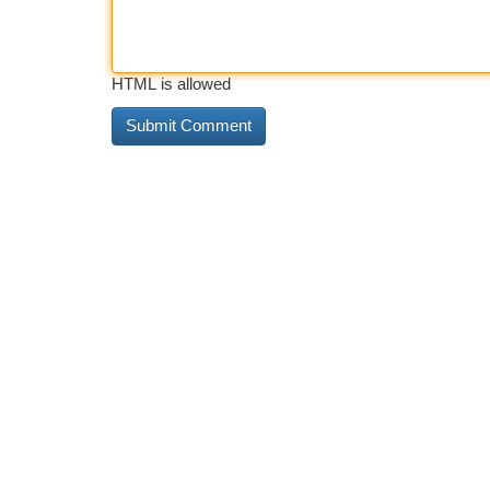
HTML is allowed