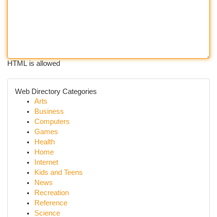
HTML is allowed
Web Directory Categories
Arts
Business
Computers
Games
Health
Home
Internet
Kids and Teens
News
Recreation
Reference
Science