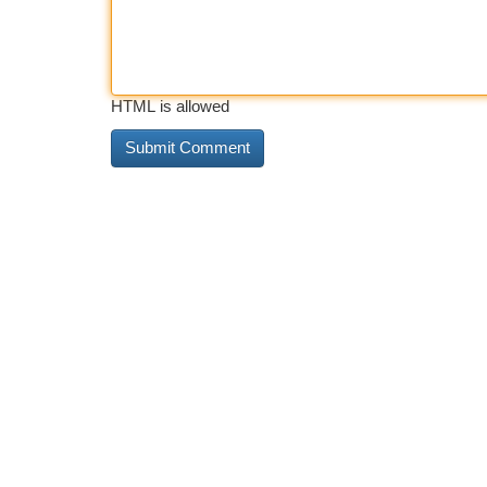
HTML is allowed