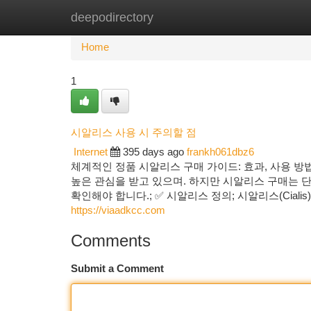
deepodirectory
Home
New Site Listings
Add Site
Ca
Home
1
시알리스 사용 시 주의할 점
Internet
395 days ago
frankh061dbz6
체계적인 정품 시알리스 구매 가이드: 효과, 사용 방
높은 관심을 받고 있으며. 하지만 시알리스 구매는 단
확인해야 합니다.; ✅ 시알리스 정의; 시알리스(Cial
https://viaadkcc.com
Comments
Submit a Comment