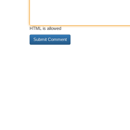
HTML is allowed