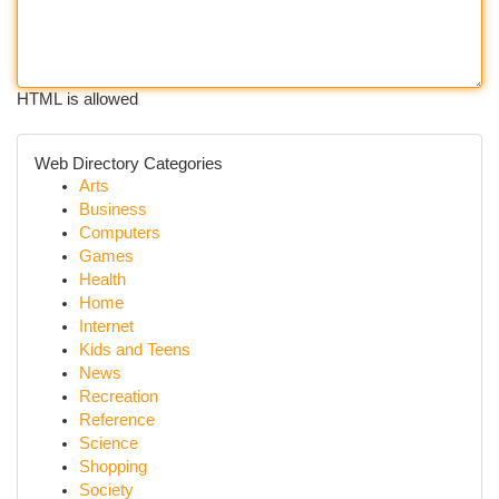
HTML is allowed
Web Directory Categories
Arts
Business
Computers
Games
Health
Home
Internet
Kids and Teens
News
Recreation
Reference
Science
Shopping
Society