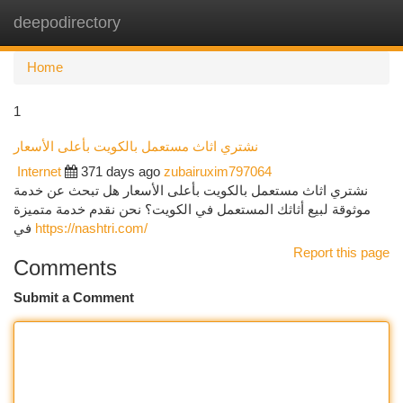
deepodirectory
Togg
navi
Home
1
نشتري اثاث مستعمل بالكويت بأعلى الأسعار
Internet
371 days ago
zubairuxim797064
نشتري اثاث مستعمل بالكويت بأعلى الأسعار هل تبحث عن خدمة
موثوقة لبيع أثاثك المستعمل في الكويت؟ نحن نقدم خدمة متميزة
في
https://nashtri.com/
Report this page
Comments
Submit a Comment