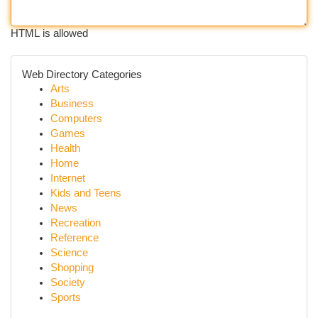
HTML is allowed
Web Directory Categories
Arts
Business
Computers
Games
Health
Home
Internet
Kids and Teens
News
Recreation
Reference
Science
Shopping
Society
Sports