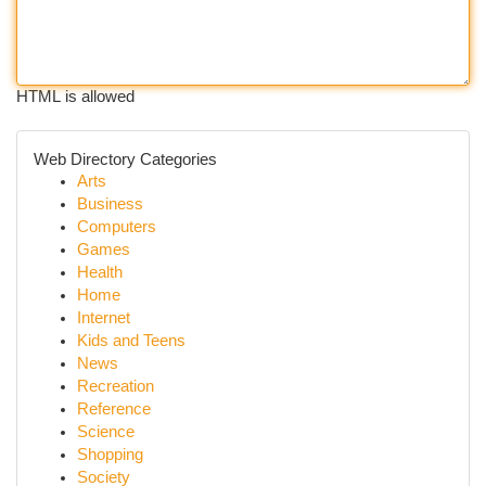
HTML is allowed
Web Directory Categories
Arts
Business
Computers
Games
Health
Home
Internet
Kids and Teens
News
Recreation
Reference
Science
Shopping
Society