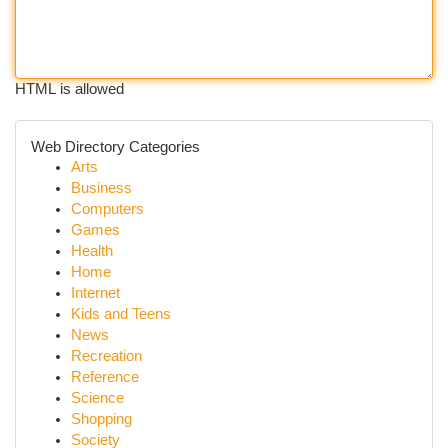
HTML is allowed
Web Directory Categories
Arts
Business
Computers
Games
Health
Home
Internet
Kids and Teens
News
Recreation
Reference
Science
Shopping
Society