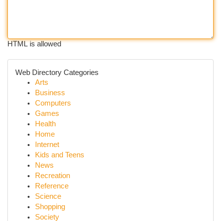
HTML is allowed
Web Directory Categories
Arts
Business
Computers
Games
Health
Home
Internet
Kids and Teens
News
Recreation
Reference
Science
Shopping
Society