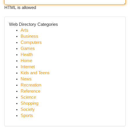
HTML is allowed
Web Directory Categories
Arts
Business
Computers
Games
Health
Home
Internet
Kids and Teens
News
Recreation
Reference
Science
Shopping
Society
Sports