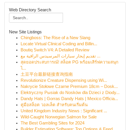
Web Directory Search
New Site Listings
Chingboss: The Rise of a New Slang
Locate Virtual Clinical Coding and Billin...
Boutiq Switch V4: A Detailed Review
تقديم إيجار سيارات المرسيدس الراقية مع ...
สุดยอดประสบการณ์! สล็อต PG พร้อมเสิร์ฟความสนุก
ไ...
土豆平台最新链接查询指南
Revolutionize Creature Dispensing using Wi...
Nakrycie Stołowe Czarne Premium 18cm – Dosk...
Elektryczny Pыsiak do Nosków dla Dzieci z Diody...
Dandy Hats | Gorras Dandy Hats | Mexico Officia...
คู่มือสล็อต วอลเล็ต สำหรับคนเริ่มต้น
United Kingdom Industry News : Significant ...
Wild-Caught Norwegian Salmon for Sale
The Best Gambling Sites for 2024
Builder Estimating Software: Top Options & Feed...