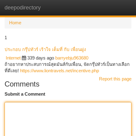
deepodirectory
Togg
navi
Home
1
ประกอบ กรุ๊ปทัวร์ เร้าใจ เต็มที่ กับ เพื่อนฝูง
Internet
339 days ago
barryebju963680
ถ้าอยากหาประสบการณ์สุดมันส์กับเพื่อน, จัดกรุ๊ปทัวร์เป็นทางเลือก
ที่ดีเลย!
https://www.liontravels.net/incentive.php
Report this page
Comments
Submit a Comment