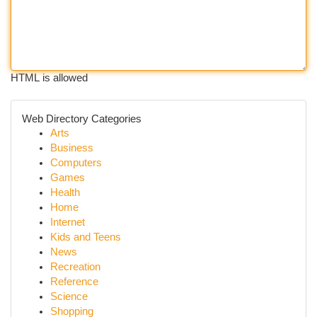
HTML is allowed
Web Directory Categories
Arts
Business
Computers
Games
Health
Home
Internet
Kids and Teens
News
Recreation
Reference
Science
Shopping