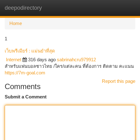
deepodirectory
Togg
navi
Home
1
เว็บพรีเมียร์ : แม่นยำที่สุด
Internet
316 days ago
sabrinahcru979912
สำหรับแฟนบอลชาวไทย /ใคร/แต่ละคน ที่ต้องการ ติดตาม คะแนน
https://7m-goal.com
Report this page
Comments
Submit a Comment