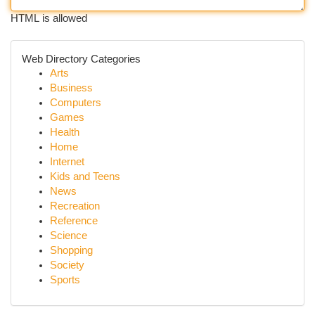
HTML is allowed
Web Directory Categories
Arts
Business
Computers
Games
Health
Home
Internet
Kids and Teens
News
Recreation
Reference
Science
Shopping
Society
Sports