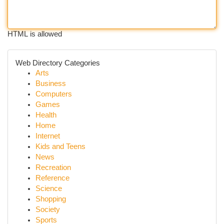
HTML is allowed
Web Directory Categories
Arts
Business
Computers
Games
Health
Home
Internet
Kids and Teens
News
Recreation
Reference
Science
Shopping
Society
Sports