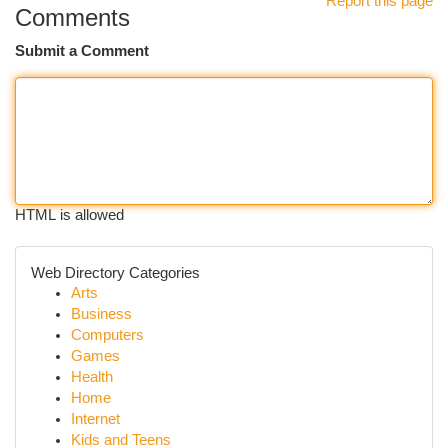
Report this page
Comments
Submit a Comment
HTML is allowed
Web Directory Categories
Arts
Business
Computers
Games
Health
Home
Internet
Kids and Teens