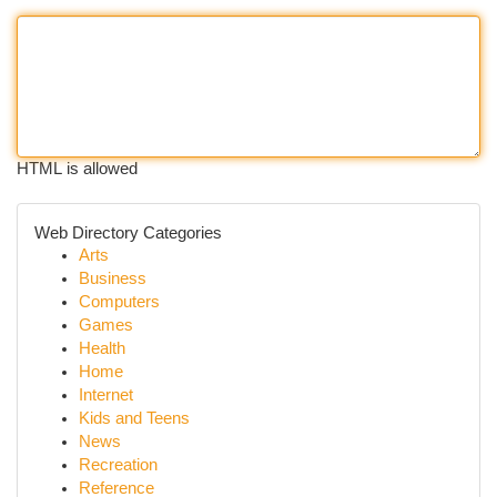
HTML is allowed
Web Directory Categories
Arts
Business
Computers
Games
Health
Home
Internet
Kids and Teens
News
Recreation
Reference