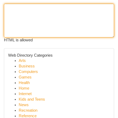
HTML is allowed
Web Directory Categories
Arts
Business
Computers
Games
Health
Home
Internet
Kids and Teens
News
Recreation
Reference