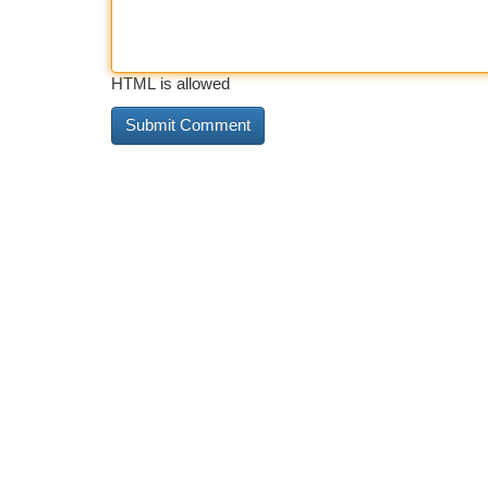
HTML is allowed