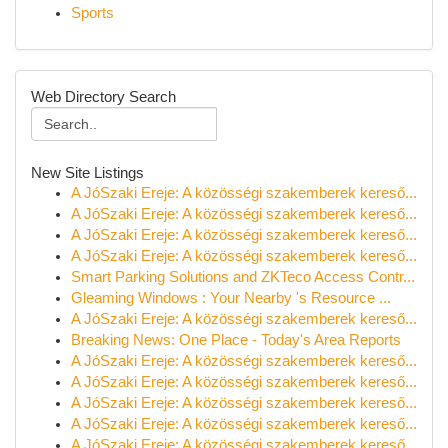
Sports
Web Directory Search
New Site Listings
A JóSzaki Ereje: A közösségi szakemberek kereső...
A JóSzaki Ereje: A közösségi szakemberek kereső...
A JóSzaki Ereje: A közösségi szakemberek kereső...
A JóSzaki Ereje: A közösségi szakemberek kereső...
Smart Parking Solutions and ZKTeco Access Contr...
Gleaming Windows : Your Nearby 's Resource ...
A JóSzaki Ereje: A közösségi szakemberek kereső...
Breaking News: One Place - Today's Area Reports
A JóSzaki Ereje: A közösségi szakemberek kereső...
A JóSzaki Ereje: A közösségi szakemberek kereső...
A JóSzaki Ereje: A közösségi szakemberek kereső...
A JóSzaki Ereje: A közösségi szakemberek kereső...
A JóSzaki Ereje: A közösségi szakemberek kereső...