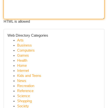
HTML is allowed
Web Directory Categories
Arts
Business
Computers
Games
Health
Home
Internet
Kids and Teens
News
Recreation
Reference
Science
Shopping
Society