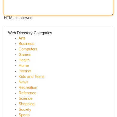
HTML is allowed
Web Directory Categories
Arts
Business
Computers
Games
Health
Home
Internet
Kids and Teens
News
Recreation
Reference
Science
Shopping
Society
Sports