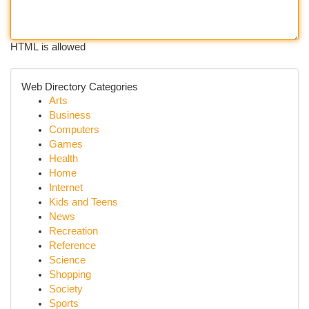
HTML is allowed
Web Directory Categories
Arts
Business
Computers
Games
Health
Home
Internet
Kids and Teens
News
Recreation
Reference
Science
Shopping
Society
Sports