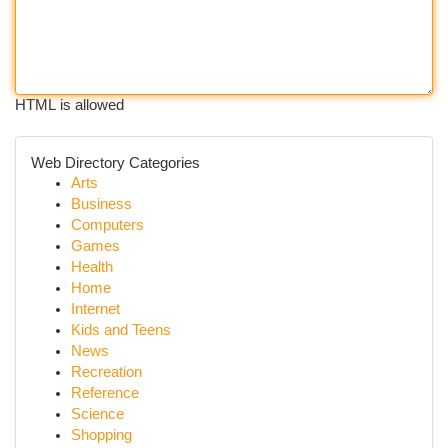
HTML is allowed
Web Directory Categories
Arts
Business
Computers
Games
Health
Home
Internet
Kids and Teens
News
Recreation
Reference
Science
Shopping