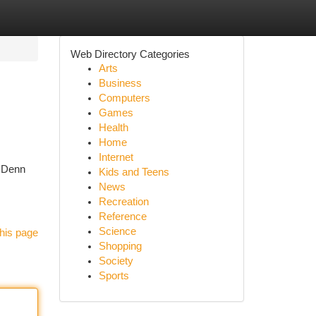
Web Directory Categories
Arts
Business
Computers
Games
Health
Home
Internet
. Denn
Kids and Teens
News
Recreation
Reference
Science
his page
Shopping
Society
Sports