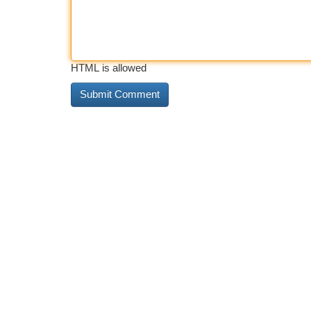
HTML is allowed