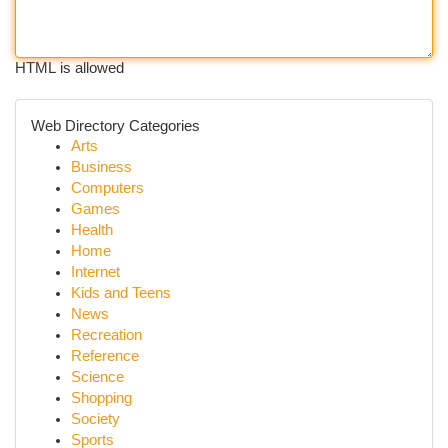
HTML is allowed
Web Directory Categories
Arts
Business
Computers
Games
Health
Home
Internet
Kids and Teens
News
Recreation
Reference
Science
Shopping
Society
Sports