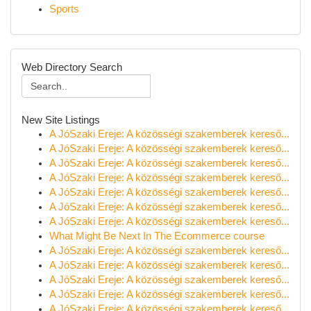
Sports
Web Directory Search
New Site Listings
A JóSzaki Ereje: A közösségi szakemberek kereső...
A JóSzaki Ereje: A közösségi szakemberek kereső...
A JóSzaki Ereje: A közösségi szakemberek kereső...
A JóSzaki Ereje: A közösségi szakemberek kereső...
A JóSzaki Ereje: A közösségi szakemberek kereső...
A JóSzaki Ereje: A közösségi szakemberek kereső...
A JóSzaki Ereje: A közösségi szakemberek kereső...
What Might Be Next In The Ecommerce course
A JóSzaki Ereje: A közösségi szakemberek kereső...
A JóSzaki Ereje: A közösségi szakemberek kereső...
A JóSzaki Ereje: A közösségi szakemberek kereső...
A JóSzaki Ereje: A közösségi szakemberek kereső...
A JóSzaki Ereje: A közösségi szakemberek kereső...