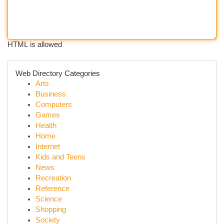
HTML is allowed
Web Directory Categories
Arts
Business
Computers
Games
Health
Home
Internet
Kids and Teens
News
Recreation
Reference
Science
Shopping
Society