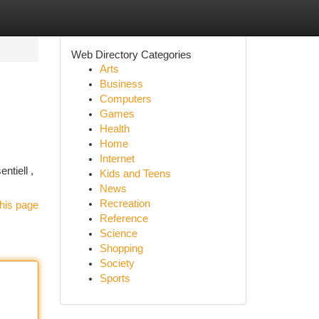
Web Directory Categories
Arts
Business
Computers
Games
Health
Home
Internet
ntiell ,
Kids and Teens
News
Recreation
his page
Reference
Science
Shopping
Society
Sports