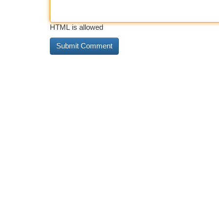
HTML is allowed