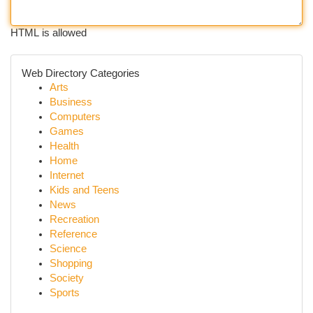
HTML is allowed
Web Directory Categories
Arts
Business
Computers
Games
Health
Home
Internet
Kids and Teens
News
Recreation
Reference
Science
Shopping
Society
Sports