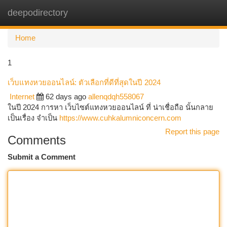
deepodirectory
Togg
navi
Home
1
เว็บแทงหวยออนไลน์: ตัวเลือกที่ดีที่สุดในปี 2024
Internet
62 days ago
allenqdqh558067
ในปี 2024 การหา เว็บไซต์แทงหวยออนไลน์ ที่ น่าเชื่อถือ นั้นกลาย
เป็นเรื่อง จำเป็น
https://www.cuhkalumniconcern.com
Report this page
Comments
Submit a Comment