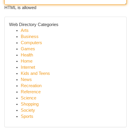
HTML is allowed
Web Directory Categories
Arts
Business
Computers
Games
Health
Home
Internet
Kids and Teens
News
Recreation
Reference
Science
Shopping
Society
Sports