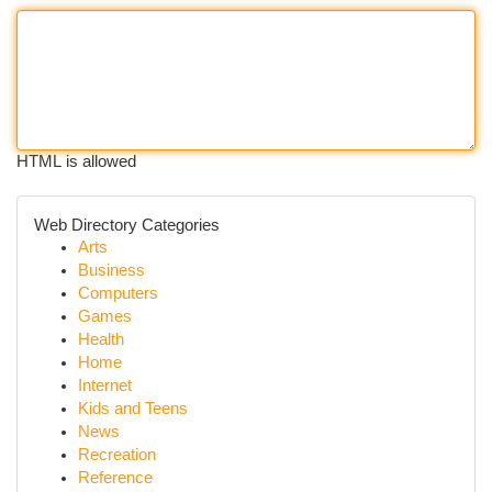
HTML is allowed
Web Directory Categories
Arts
Business
Computers
Games
Health
Home
Internet
Kids and Teens
News
Recreation
Reference