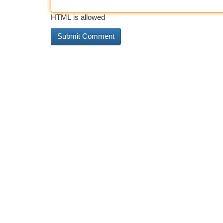
HTML is allowed