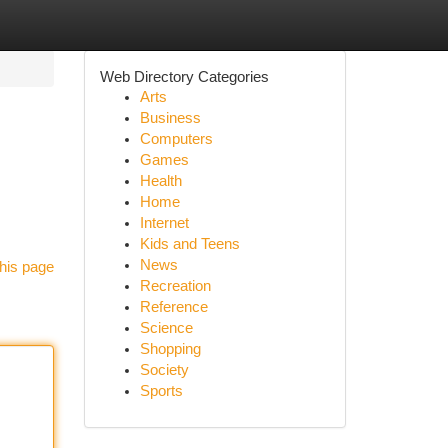
Web Directory Categories
Arts
Business
Computers
Games
Health
Home
Internet
Kids and Teens
News
his page
Recreation
Reference
Science
Shopping
Society
Sports