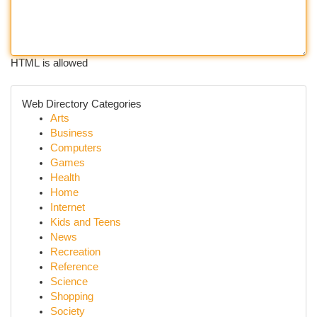
HTML is allowed
Web Directory Categories
Arts
Business
Computers
Games
Health
Home
Internet
Kids and Teens
News
Recreation
Reference
Science
Shopping
Society