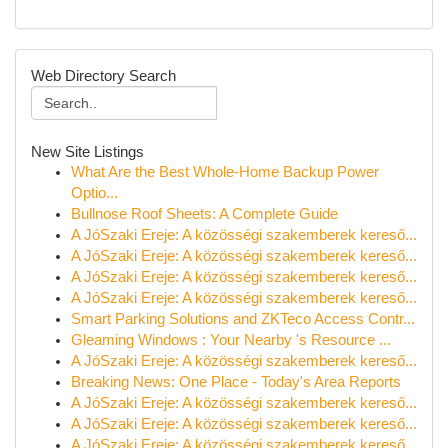
Web Directory Search
New Site Listings
What Are the Best Whole-Home Backup Power
Optio...
Bullnose Roof Sheets: A Complete Guide
A JóSzaki Ereje: A közösségi szakemberek kereső...
A JóSzaki Ereje: A közösségi szakemberek kereső...
A JóSzaki Ereje: A közösségi szakemberek kereső...
A JóSzaki Ereje: A közösségi szakemberek kereső...
Smart Parking Solutions and ZKTeco Access Contr...
Gleaming Windows : Your Nearby 's Resource ...
A JóSzaki Ereje: A közösségi szakemberek kereső...
Breaking News: One Place - Today's Area Reports
A JóSzaki Ereje: A közösségi szakemberek kereső...
A JóSzaki Ereje: A közösségi szakemberek kereső...
A JóSzaki Ereje: A közösségi szakemberek kereső...