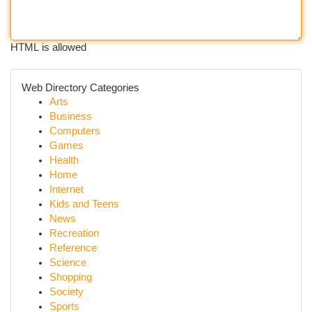
HTML is allowed
Web Directory Categories
Arts
Business
Computers
Games
Health
Home
Internet
Kids and Teens
News
Recreation
Reference
Science
Shopping
Society
Sports