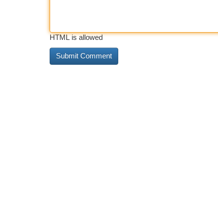
HTML is allowed