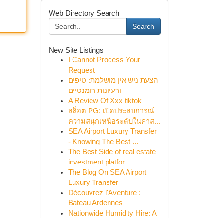
Web Directory Search
Search
New Site Listings
I Cannot Process Your
Request
הצעת נישואין מושלמת: טיפים
ורעיונות רומנטיים
A Review Of Xxx tiktok
สล็อต PG: เปิดประสบการณ์
ความสนุกเหนือระดับในคาส...
SEA Airport Luxury Transfer
- Knowing The Best ...
The Best Side of real estate
investment platfor...
The Blog On SEA Airport
Luxury Transfer
Découvrez l'Aventure :
Bateau Ardennes
Nationwide Humidity Hire: A