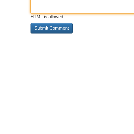
HTML is allowed