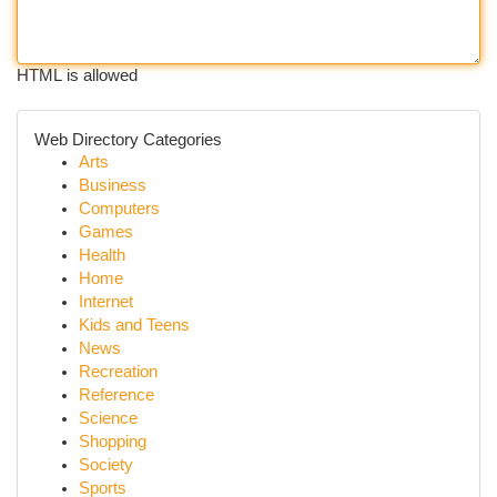
HTML is allowed
Web Directory Categories
Arts
Business
Computers
Games
Health
Home
Internet
Kids and Teens
News
Recreation
Reference
Science
Shopping
Society
Sports