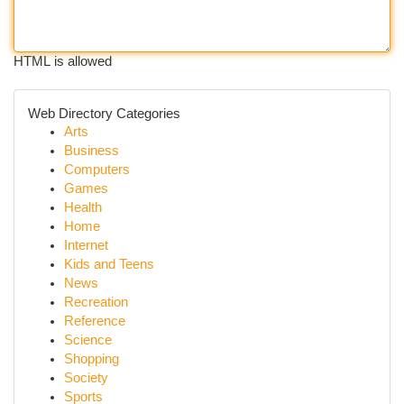
HTML is allowed
Web Directory Categories
Arts
Business
Computers
Games
Health
Home
Internet
Kids and Teens
News
Recreation
Reference
Science
Shopping
Society
Sports