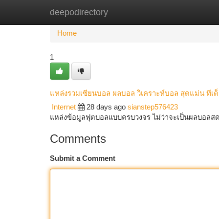
deepodirectory
Home
New Site Listings
Add Site
Ca
Home
1
แหล่งรวมเซียนบอล ผลบอล วิเคราะห์บอล สุดแม่น ทีเ
Internet
28 days ago
sianstep576423
แหล่งข้อมูลฟุตบอลแบบครบวงจร ไม่ว่าจะเป็นผลบอลสด
Comments
Submit a Comment