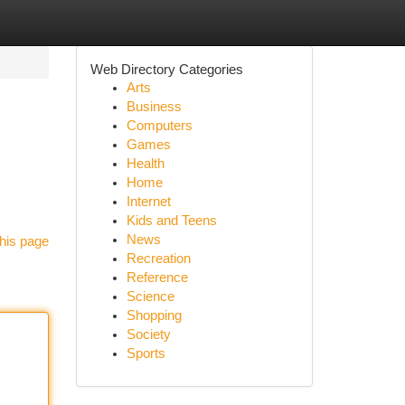
Web Directory Categories
Arts
Business
Computers
Games
Health
Home
Internet
Kids and Teens
News
his page
Recreation
Reference
Science
Shopping
Society
Sports