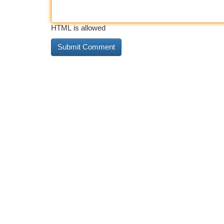
HTML is allowed